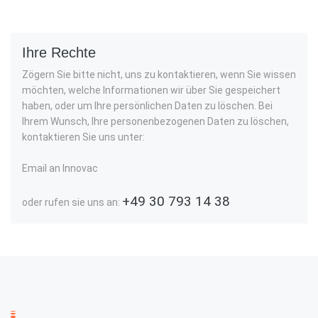
Ihre Rechte
Zögern Sie bitte nicht, uns zu kontaktieren, wenn Sie wissen
möchten, welche Informationen wir über Sie gespeichert
haben, oder um Ihre persönlichen Daten zu löschen. Bei
Ihrem Wunsch, Ihre personenbezogenen Daten zu löschen,
kontaktieren Sie uns unter:
Email an Innovac
+49 30 793 14 38
oder rufen sie uns an: