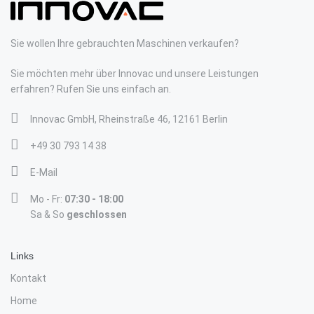
Sie wollen Ihre gebrauchten Maschinen verkaufen?
Sie möchten mehr über Innovac und unsere Leistungen
erfahren? Rufen Sie uns einfach an.
Innovac GmbH, Rheinstraße 46, 12161 Berlin
+49 30 793 14 38
E-Mail
Mo - Fr:
07:30 - 18:00
Sa & So
geschlossen
Links
Kontakt
Home