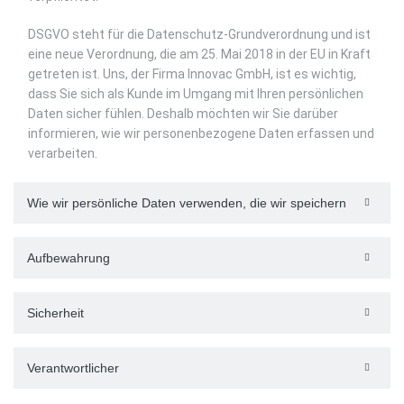
DSGVO steht für die Datenschutz-Grundverordnung und ist
eine neue Verordnung, die am 25. Mai 2018 in der EU in Kraft
getreten ist. Uns, der Firma Innovac GmbH, ist es wichtig,
dass Sie sich als Kunde im Umgang mit Ihren persönlichen
Daten sicher fühlen. Deshalb möchten wir Sie darüber
informieren, wie wir personenbezogene Daten erfassen und
verarbeiten.
Wie wir persönliche Daten verwenden, die wir speichern
Aufbewahrung
Sicherheit
Verantwortlicher