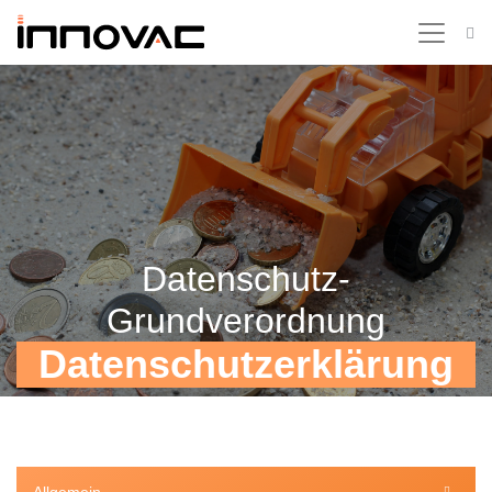
Datenschutz-
Grundverordnung
Datenschutzerklärung