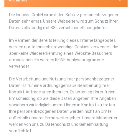
Allgemein
Die Innovac GmbH nimmt den Schutz personenbezogener
Daten sehr ernst. Unsere Webseite wird zum Schutz Ihrer
Daten vollständig mit SSL verschlüsselt ausgeliefert.
Im Rahmen der Bereitstellung dieses Internetangebotes
werden nur technisch notwendige Cookies verwendet, die
aber keine Wiedererkennung eines Website-Besuchers
ermöglichen. Es werden KEINE Analyseprogramme
verwendet.
Die Verarbeitung und Nutzung Ihrer personenbezogener
Daten ist für eine ordnungsgemäße Bearbeitung Ihrer
Kontakt-Anfrage unentbehrlich. Es unterliegt Ihrer freien
Entscheidung, ob Sie diese Daten angeben. Ihre Angaben
speichern wir lediglich um mit Ihnen in Kontakt zu treten.
Ihre personenbezogenen Daten werden nicht an Dritte
außerhalb unserer Firma weitergeben. Unsere Mitarbeiter
werden von uns zu Datenschutz und Geheimhaltung
verpflichtet.