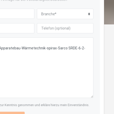
ur Kenntnis genommen und erkläre hierzu mein Einverständnis.