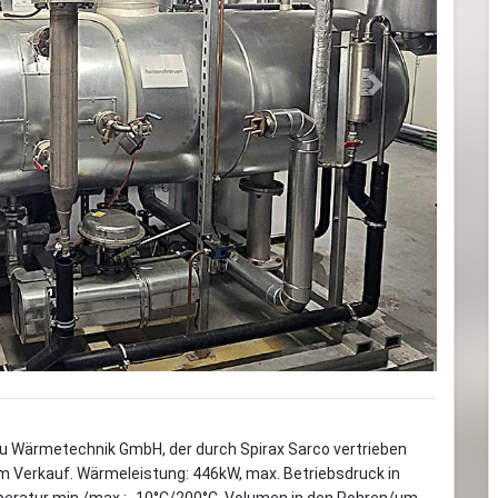
Next
u Wärmetechnik GmbH, der durch Spirax Sarco vertrieben
 Verkauf. Wärmeleistung: 446kW, max. Betriebsdruck in