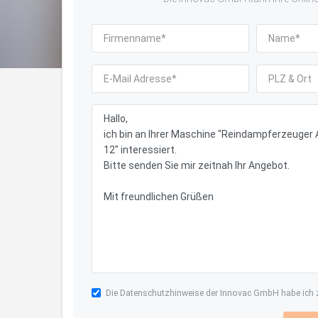
Die
Datenschutzhinweise
der Innovac GmbH habe ich z