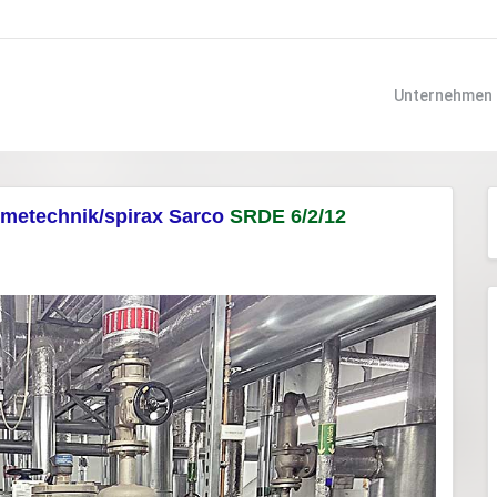
Unternehmen
metechnik/spirax Sarco
SRDE 6/2/12