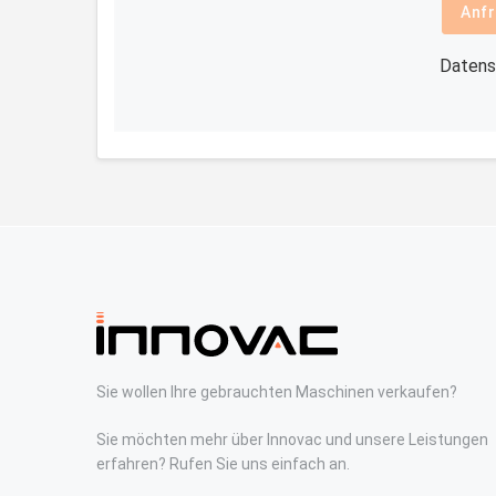
Anfr
Datens
Sie wollen Ihre gebrauchten Maschinen verkaufen?
Sie möchten mehr über Innovac und unsere Leistungen
erfahren? Rufen Sie uns einfach an.