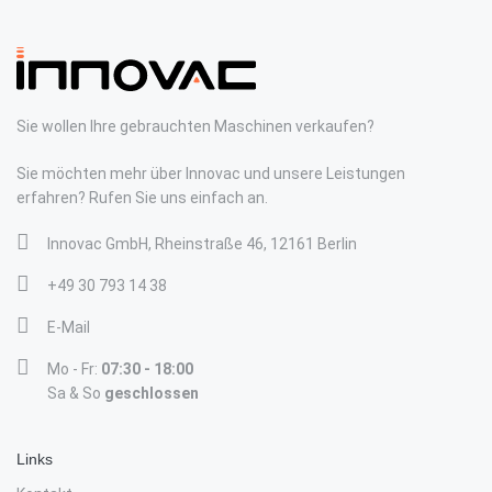
Sie wollen Ihre gebrauchten Maschinen verkaufen?
Sie möchten mehr über Innovac und unsere Leistungen
erfahren? Rufen Sie uns einfach an.
Innovac GmbH, Rheinstraße 46, 12161 Berlin
+49 30 793 14 38
E-Mail
Mo - Fr:
07:30 - 18:00
Sa & So
geschlossen
Links