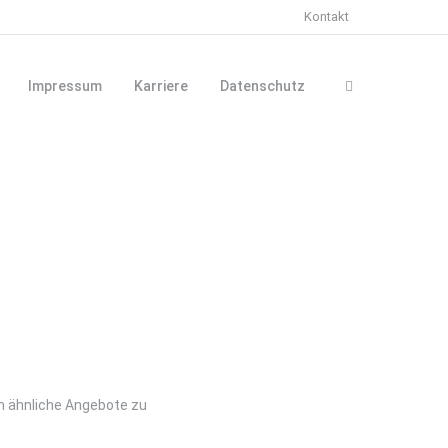
Kontakt
Impressum
Karriere
Datenschutz
m ähnliche Angebote zu