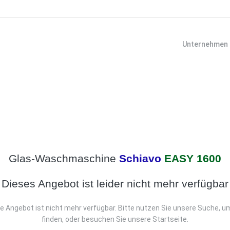
Unternehmen
Glas-Waschmaschine
Schiavo
EASY 1600
Dieses Angebot ist leider nicht mehr verfügbar
e Angebot ist nicht mehr verfügbar. Bitte nutzen Sie unsere Suche, u
finden, oder besuchen Sie unsere Startseite.