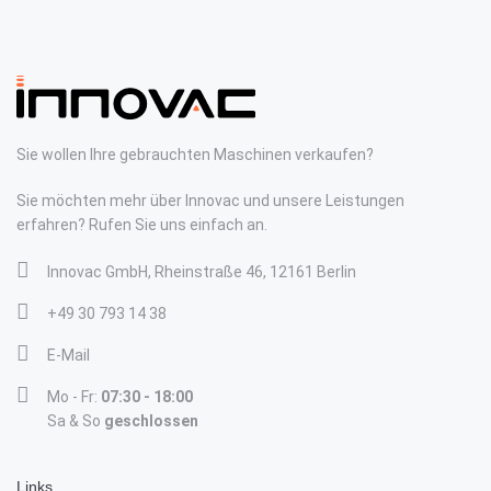
Sie wollen Ihre gebrauchten Maschinen verkaufen?
Sie möchten mehr über Innovac und unsere Leistungen
erfahren? Rufen Sie uns einfach an.
Innovac GmbH, Rheinstraße 46, 12161 Berlin
+49 30 793 14 38
E-Mail
Mo - Fr:
07:30 - 18:00
Sa & So
geschlossen
Links