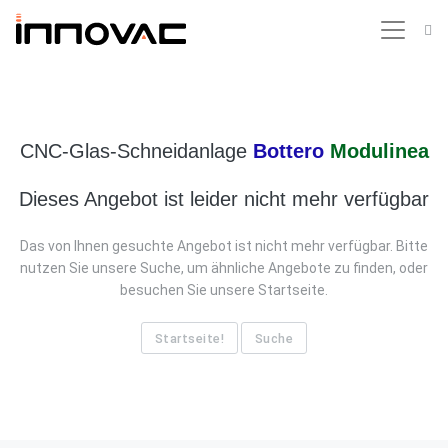
CNC-Glas-Schneidanlage
Bottero
Modulinea
Dieses Angebot ist leider nicht mehr verfügbar
Das von Ihnen gesuchte Angebot ist nicht mehr verfügbar. Bitte
nutzen Sie unsere Suche, um ähnliche Angebote zu finden, oder
besuchen Sie unsere Startseite.
Startseite!
Suche