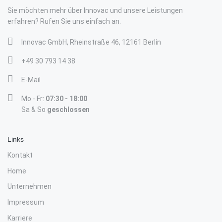
Sie möchten mehr über Innovac und unsere Leistungen
erfahren? Rufen Sie uns einfach an.
Innovac GmbH, Rheinstraße 46, 12161 Berlin
+49 30 793 14 38
E-Mail
Mo - Fr:
07:30 - 18:00
Sa & So
geschlossen
Links
Kontakt
Home
Unternehmen
Impressum
Karriere