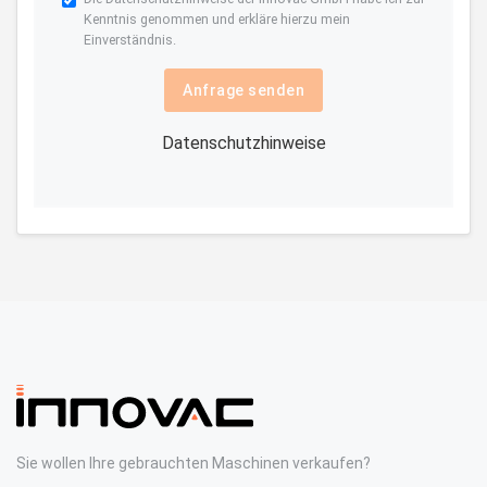
Kenntnis genommen und erkläre hierzu mein
Einverständnis.
Anfrage senden
Datenschutzhinweise
Sie wollen Ihre gebrauchten Maschinen verkaufen?