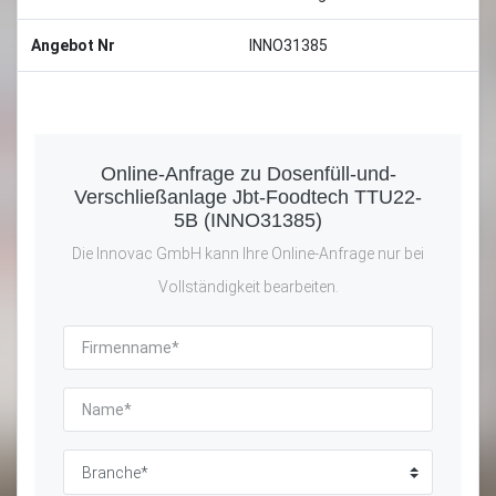
Angebot Nr
INNO31385
Online-Anfrage zu Dosenfüll-und-
Verschließanlage Jbt-Foodtech TTU22-
5B (INNO31385)
Die Innovac GmbH kann Ihre Online-Anfrage nur bei
Vollständigkeit bearbeiten.