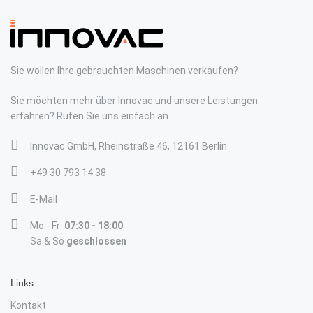
Sie wollen Ihre gebrauchten Maschinen verkaufen?
Sie möchten mehr über Innovac und unsere Leistungen
erfahren? Rufen Sie uns einfach an.
Innovac GmbH, Rheinstraße 46, 12161 Berlin
+49 30 793 14 38
E-Mail
Mo - Fr:
07:30 - 18:00
Sa & So
geschlossen
Links
Kontakt