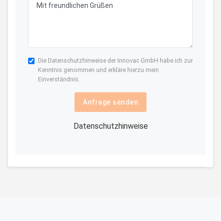
Die
Datenschutzhinweise
der Innovac GmbH habe ich zur
Kenntnis genommen und erkläre hierzu mein
Einverständnis.
Anfrage senden
Datenschutzhinweise