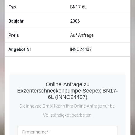
Typ
BN17-6L
Baujahr
2006
Preis
Auf Anfrage
Angebot Nr
INNO24407
Online-Anfrage zu
Exzenterschneckenpumpe Seepex BN17-
6L (INNO24407)
Die Innovac GmbH kann Ihre Online-Anfrage nur bei
Vollständigkeit bearbeiten.