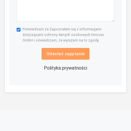
Potwierdzam że Zapoznałem się z informacjami
dotyczącymi ochrony danych osobowych Innovac
GmbH i oświadczam, że wyrażam na to zgodę.
Odesłać zapytanie
Polityka prywatności