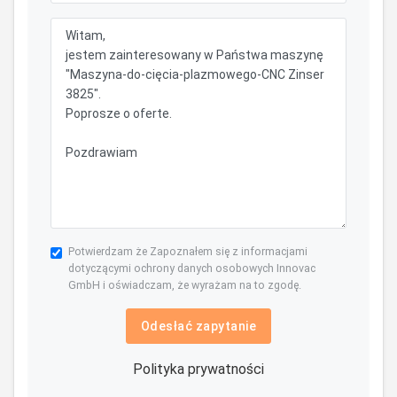
Potwierdzam że Zapoznałem się z informacjami
dotyczącymi ochrony danych osobowych Innovac
GmbH i oświadczam, że wyrażam na to zgodę.
Odesłać zapytanie
Polityka prywatności