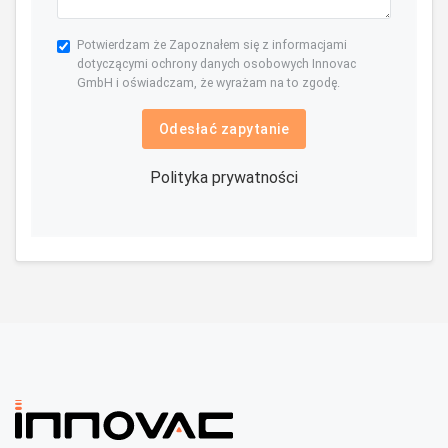
Potwierdzam że Zapoznałem się z informacjami
dotyczącymi ochrony danych osobowych Innovac
GmbH i oświadczam, że wyrażam na to zgodę.
Odesłać zapytanie
Polityka prywatności