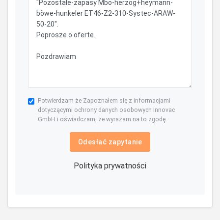
Potwierdzam że Zapoznałem się z informacjami
dotyczącymi ochrony danych osobowych Innovac
GmbH i oświadczam, że wyrażam na to zgodę.
Odesłać zapytanie
Polityka prywatności