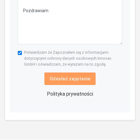
Potwierdzam że Zapoznałem się z informacjami
dotyczącymi ochrony danych osobowych Innovac
GmbH i oświadczam, że wyrażam na to zgodę.
Odesłać zapytanie
Polityka prywatności