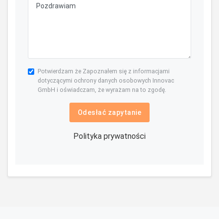
Potwierdzam że Zapoznałem się z informacjami
dotyczącymi ochrony danych osobowych Innovac
GmbH i oświadczam, że wyrażam na to zgodę.
Odesłać zapytanie
Polityka prywatności