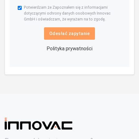
Potwierdzam że Zapoznałem się z informacjami
dotyczącymi ochrony danych osobowych Innovac
GmbH i oświadczam, że wyrażam na to zgodę.
Odesłać zapytanie
Polityka prywatności