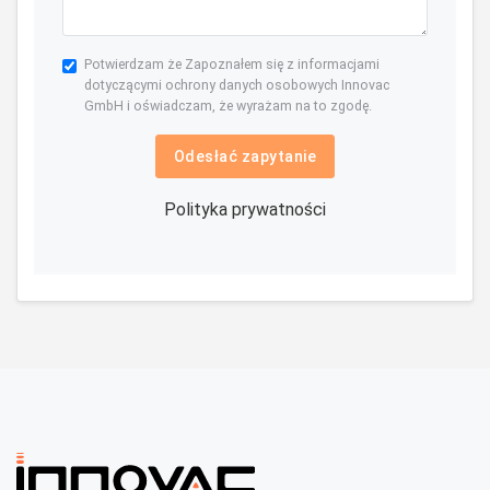
Potwierdzam że Zapoznałem się z informacjami
dotyczącymi ochrony danych osobowych Innovac
GmbH i oświadczam, że wyrażam na to zgodę.
Odesłać zapytanie
Polityka prywatności