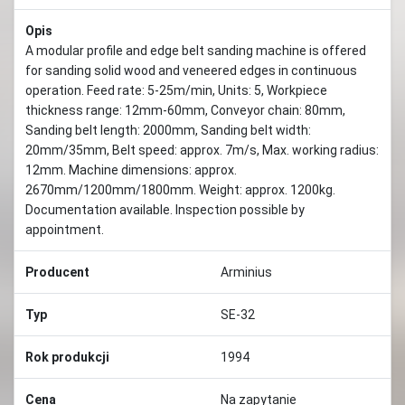
Opis
A modular profile and edge belt sanding machine is offered
for sanding solid wood and veneered edges in continuous
operation. Feed rate: 5-25m/min, Units: 5, Workpiece
thickness range: 12mm-60mm, Conveyor chain: 80mm,
Sanding belt length: 2000mm, Sanding belt width:
20mm/35mm, Belt speed: approx. 7m/s, Max. working radius:
12mm. Machine dimensions: approx.
2670mm/1200mm/1800mm. Weight: approx. 1200kg.
Documentation available. Inspection possible by
appointment.
Producent
Arminius
Typ
SE-32
Rok produkcji
1994
Cena
Na zapytanie