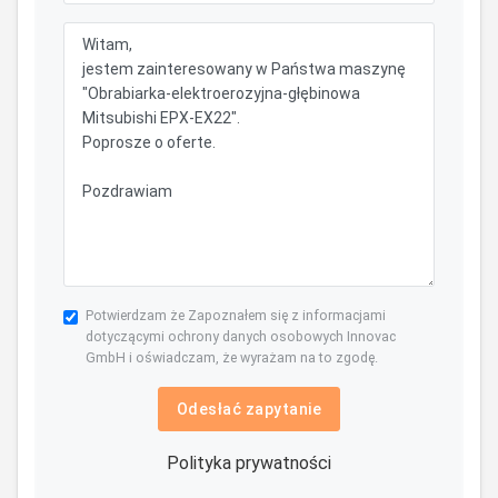
Potwierdzam że Zapoznałem się z informacjami
dotyczącymi ochrony danych osobowych Innovac
GmbH i oświadczam, że wyrażam na to zgodę.
Odesłać zapytanie
Polityka prywatności