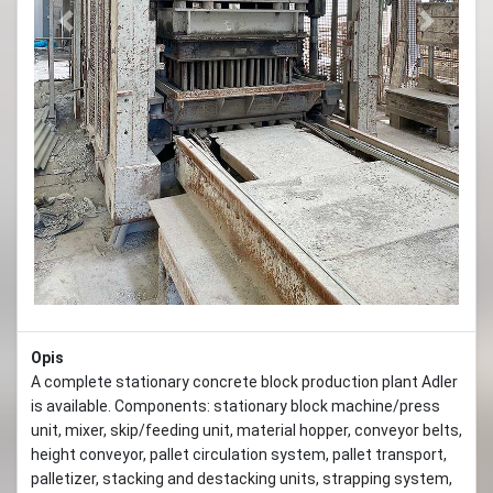
Previous
Next
Opis
A complete stationary concrete block production plant Adler
is available. Components: stationary block machine/press
unit, mixer, skip/feeding unit, material hopper, conveyor belts,
height conveyor, pallet circulation system, pallet transport,
palletizer, stacking and destacking units, strapping system,