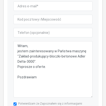
Potwierdzam że Zapoznałem się z informacjami