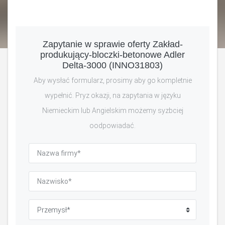
Zapytanie w sprawie oferty Zakład-
produkujący-bloczki-betonowe Adler
Delta-3000 (INNO31803)
Aby wysłać formularz, prosimy aby go kompletnie
wypełnić. Pryz okazji, na zapytania w języku
Niemieckim lub Angielskim możemy syzbciej
oodpowiadać.