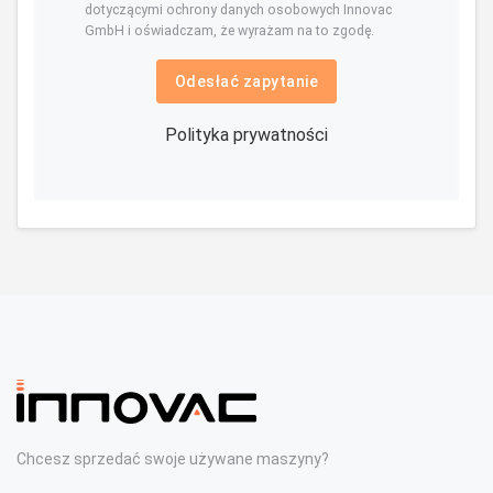
dotyczącymi ochrony danych osobowych Innovac
GmbH i oświadczam, że wyrażam na to zgodę.
Odesłać zapytanie
Polityka prywatności
Chcesz sprzedać swoje używane maszyny?