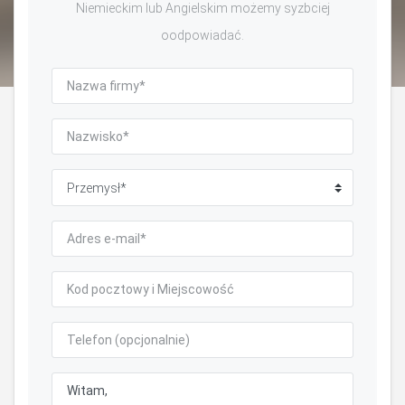
Niemieckim lub Angielskim możemy syzbciej
oodpowiadać.