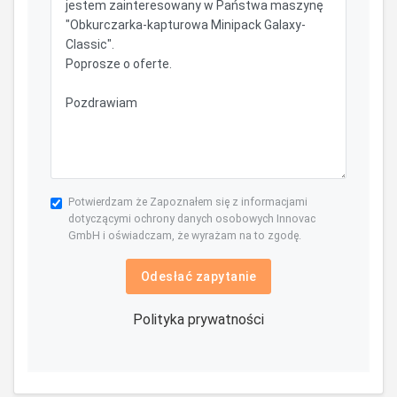
Potwierdzam że Zapoznałem się z informacjami
dotyczącymi ochrony danych osobowych Innovac
GmbH i oświadczam, że wyrażam na to zgodę.
Odesłać zapytanie
Polityka prywatności