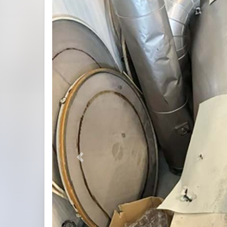
Previous