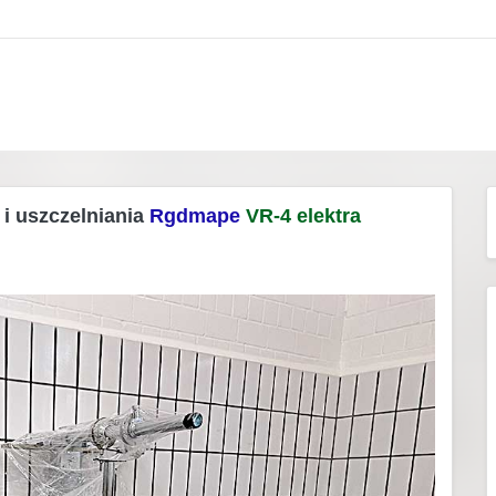
i uszczelniania
Rgdmape
VR-4 elektra