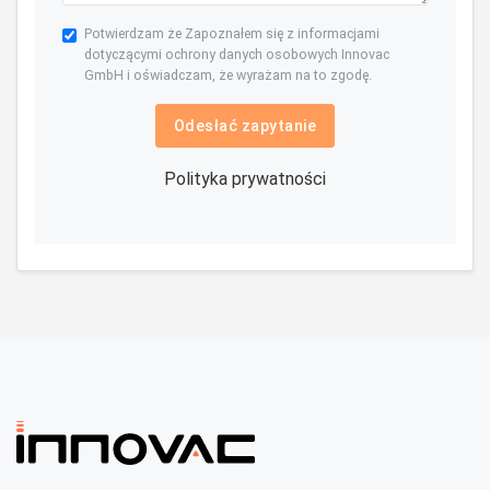
Potwierdzam że Zapoznałem się z informacjami
dotyczącymi ochrony danych osobowych Innovac
GmbH i oświadczam, że wyrażam na to zgodę.
Odesłać zapytanie
Polityka prywatności