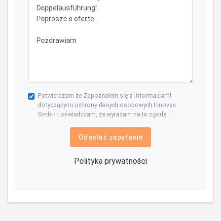
Potwierdzam że Zapoznałem się z informacjami
dotyczącymi ochrony danych osobowych Innovac
GmbH i oświadczam, że wyrażam na to zgodę.
Odesłać zapytanie
Polityka prywatności