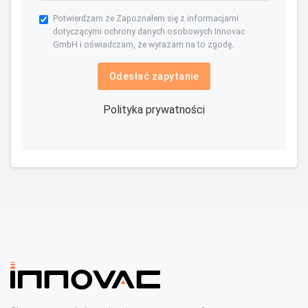
Potwierdzam że Zapoznałem się z informacjami
dotyczącymi ochrony danych osobowych Innovac
GmbH i oświadczam, że wyrażam na to zgodę.
Odesłać zapytanie
Polityka prywatności