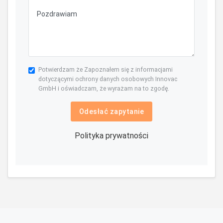
Potwierdzam że Zapoznałem się z informacjami
dotyczącymi ochrony danych osobowych Innovac
GmbH i oświadczam, że wyrażam na to zgodę.
Odesłać zapytanie
Polityka prywatności