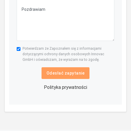
Potwierdzam że Zapoznałem się z informacjami
dotyczącymi ochrony danych osobowych Innovac
GmbH i oświadczam, że wyrażam na to zgodę.
Odesłać zapytanie
Polityka prywatności