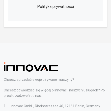
Polityka prywatności
Chcesz sprzedać swoje używane maszyny?
Chcesz dowiedzieć się więcej o Innovac i naszych usługach? Po
prostu zadzwoń do nas.
Innovac GmbH, Rheinstrassee 46, 12161 Berlin, Germany