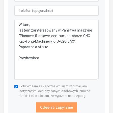
Potwierdzam że Zapoznałem się z informacjami
dotyczącymi ochrony danych osobowych Innovac
GmbH i oświadczam, że wyrażam na to zgodę.
Odesłać zapytanie