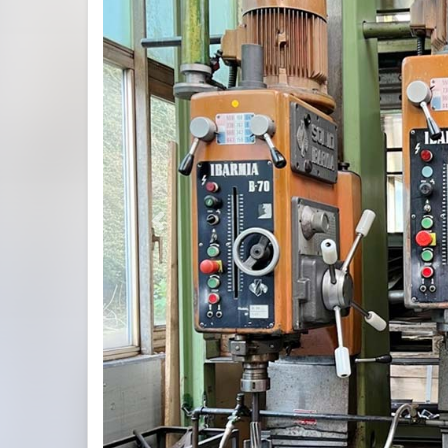
Previous