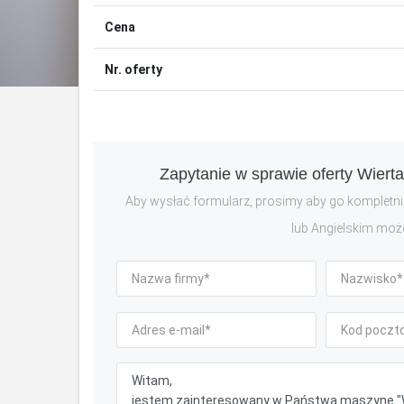
Cena
Nr. oferty
Zapytanie w sprawie oferty Wier
Aby wysłać formularz, prosimy aby go kompletnie
lub Angielskim moż