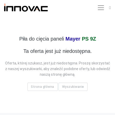
Piła do cięcia paneli
Mayer
PS 9Z
Ta oferta jest już niedostępna.
Oferta, której szukasz, jest już niedostępna. Proszę skorzystać
z naszej wyszukiwarki, aby znaleźć podobne oferty, lub odwiedź
naszą stronę główną.
Strona główna
Wyszukiwanie