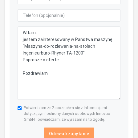
Potwierdzam że Zapoznałem się z informacjami
dotyczącymi ochrony danych osobowych Innovac
GmbH i oświadczam, że wyrażam na to zgodę.
Odesłać zapytanie