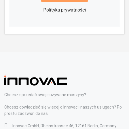
Polityka prywatności
Chcesz sprzedać swoje używane maszyny?
Chcesz dowiedzieć się więcej o Innovac i naszych usługach? Po
prostu zadzwoń do nas.
Innovac GmbH, Rheinstrassee 46, 12161 Berlin, Germany