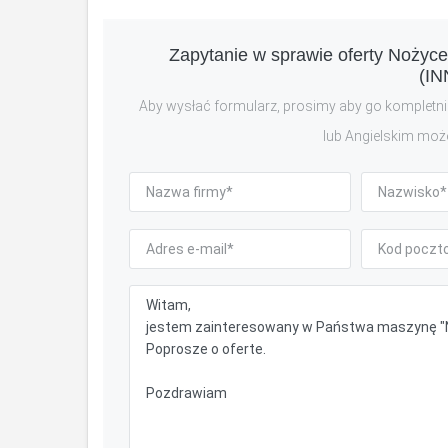
Zapytanie w sprawie oferty Nożyce
(IN
Aby wysłać formularz, prosimy aby go kompletnie
lub Angielskim moż