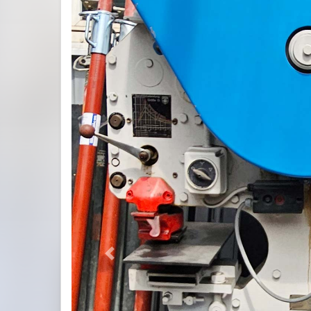
Previous