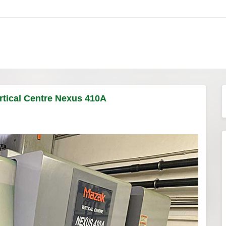
rtical Centre Nexus 410A