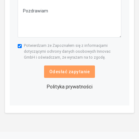
Potwierdzam że Zapoznałem się z informacjami
dotyczącymi ochrony danych osobowych Innovac
GmbH i oświadczam, że wyrażam na to zgodę.
Odesłać zapytanie
Polityka prywatności