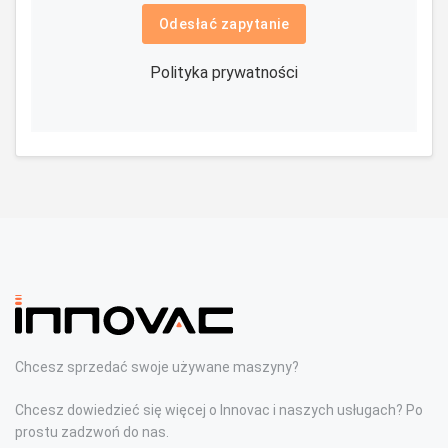
Odesłać zapytanie
Polityka prywatności
Chcesz sprzedać swoje używane maszyny?
Chcesz dowiedzieć się więcej o Innovac i naszych usługach? Po
prostu zadzwoń do nas.