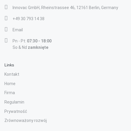
Innovac GmbH, Rheinstrassee 46, 12161 Berlin, Germany
+49 30 793 14 38
Email
Pn - Pt:
07:30 - 18:00
So & Nd
zamknięte
Links
Kontakt
Home
Firma
Regulamin
Prywatność
Zrównoważony rozwój