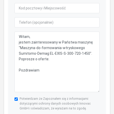
Potwierdzam że Zapoznałem się z informacjami
dotyczącymi ochrony danych osobowych Innovac
GmbH i oświadczam, że wyrażam na to zgodę.