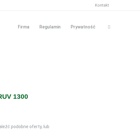
Kontakt
Firma
Regulamin
Prywatność
RUV 1300
aleźć podobne oferty, lub