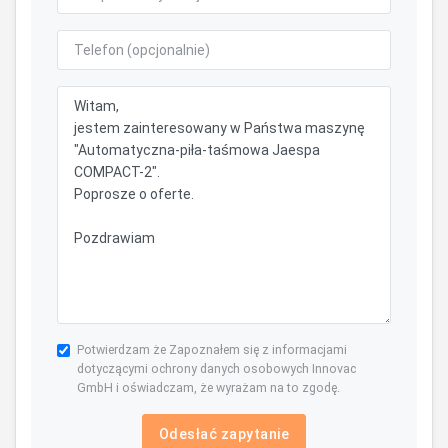
Potwierdzam że Zapoznałem się z informacjami
dotyczącymi ochrony danych osobowych Innovac
GmbH i oświadczam, że wyrażam na to zgodę.
Odesłać zapytanie