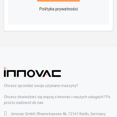
Polityka prywatności
Chcesz sprzedać swoje używane maszyny?
Chcesz dowiedzieć się więcej o Innovac i naszych usługach? Po
prostu zadzwoń do nas.
Innovac GmbH, Rheinstrassee 46, 12161 Berlin, Germany