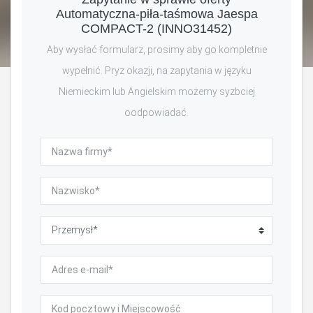
Automatyczna-piła-taśmowa Jaespa
COMPACT-2 (INNO31452)
Aby wysłać formularz, prosimy aby go kompletnie
wypełnić. Pryz okazji, na zapytania w języku
Niemieckim lub Angielskim możemy syzbciej
oodpowiadać.