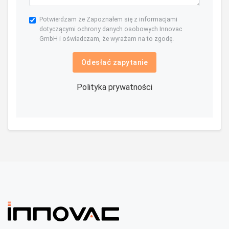
Potwierdzam że Zapoznałem się z informacjami
dotyczącymi ochrony danych osobowych Innovac
GmbH i oświadczam, że wyrażam na to zgodę.
Odesłać zapytanie
Polityka prywatności