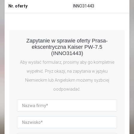
Nr. oferty
INNO31443
Zapytanie w sprawie oferty Prasa-
ekscentryczna Kaiser PW-7.5
(INNO31443)
Aby wysłać formularz, prosimy aby go kompletnie
wypełnić. Pryz okazji, na zapytania w języku
Niemieckim lub Angielskim możemy syzbciej
oodpowiadać.