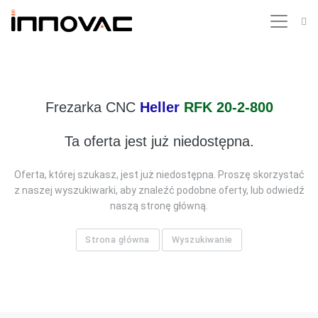
Frezarka CNC
Heller
RFK 20-2-800
Ta oferta jest już niedostępna.
Oferta, której szukasz, jest już niedostępna. Proszę skorzystać
z naszej wyszukiwarki, aby znaleźć podobne oferty, lub odwiedź
naszą stronę główną.
Strona główna
Wyszukiwanie