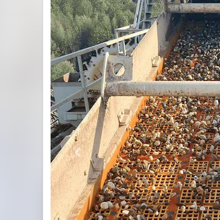
Previous