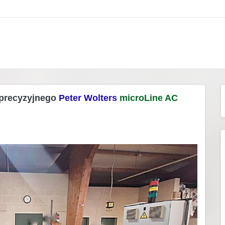
 precyzyjnego
Peter Wolters
microLine AC