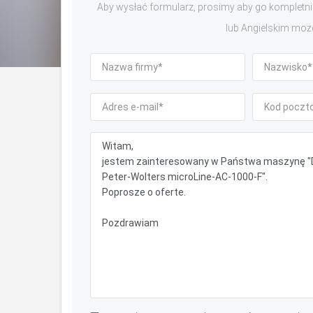
Aby wysłać formularz, prosimy aby go kompletnie
lub Angielskim moż