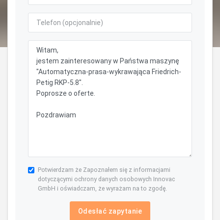
Potwierdzam że Zapoznałem się z informacjami
dotyczącymi ochrony danych osobowych Innovac
GmbH i oświadczam, że wyrażam na to zgodę.
Odesłać zapytanie