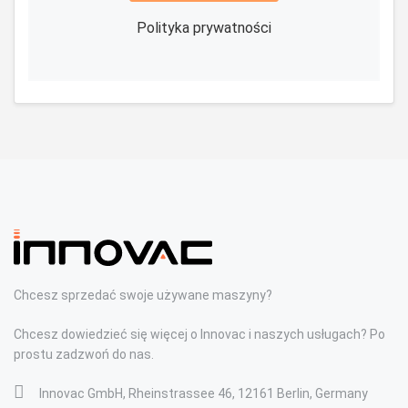
Polityka prywatności
Chcesz sprzedać swoje używane maszyny?
Chcesz dowiedzieć się więcej o Innovac i naszych usługach? Po
prostu zadzwoń do nas.
Innovac GmbH, Rheinstrassee 46, 12161 Berlin, Germany