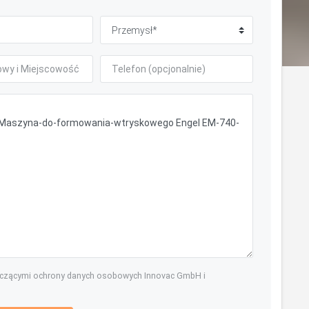
yczącymi ochrony danych osobowych Innovac GmbH i