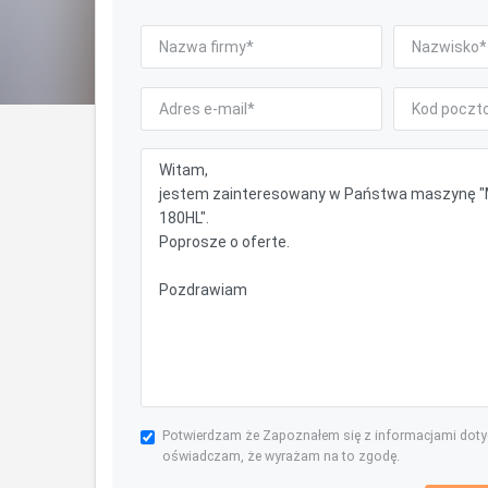
Potwierdzam że Zapoznałem się z informacjami dot
oświadczam, że wyrażam na to zgodę.