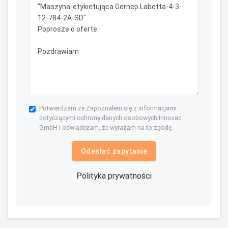
Potwierdzam że Zapoznałem się z informacjami
dotyczącymi ochrony danych osobowych Innovac
GmbH i oświadczam, że wyrażam na to zgodę.
Odesłać zapytanie
Polityka prywatności