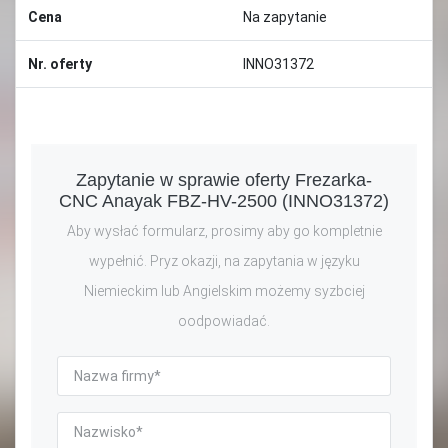
Cena
Na zapytanie
Nr. oferty
INNO31372
Zapytanie w sprawie oferty Frezarka-
CNC Anayak FBZ-HV-2500 (INNO31372)
Aby wysłać formularz, prosimy aby go kompletnie
wypełnić. Pryz okazji, na zapytania w języku
Niemieckim lub Angielskim możemy syzbciej
oodpowiadać.