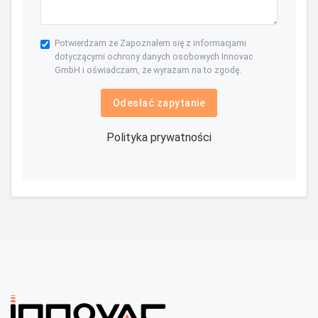
Potwierdzam że Zapoznałem się z informacjami
dotyczącymi ochrony danych osobowych Innovac
GmbH i oświadczam, że wyrażam na to zgodę.
Odesłać zapytanie
Polityka prywatności