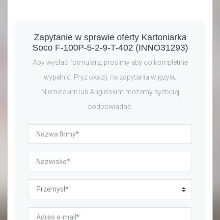
Zapytanie w sprawie oferty Kartoniarka
Soco F-100P-5-2-9-T-402 (INNO31293)
Aby wysłać formularz, prosimy aby go kompletnie
wypełnić. Pryz okazji, na zapytania w języku
Niemieckim lub Angielskim możemy syzbciej
oodpowiadać.