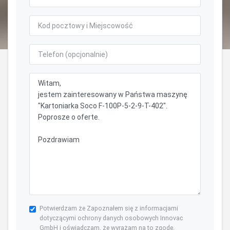
Potwierdzam że Zapoznałem się z informacjami
dotyczącymi ochrony danych osobowych Innovac
GmbH i oświadczam, że wyrażam na to zgodę.