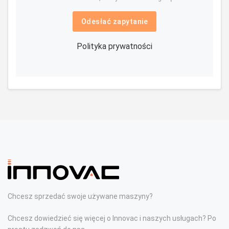
Odesłać zapytanie
Polityka prywatności
Chcesz sprzedać swoje używane maszyny?
Chcesz dowiedzieć się więcej o Innovac i naszych usługach? Po