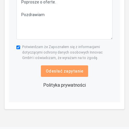
Potwierdzam że Zapoznałem się z informacjami
dotyczącymi ochrony danych osobowych Innovac
GmbH i oświadczam, że wyrażam na to zgodę.
Odesłać zapytanie
Polityka prywatności