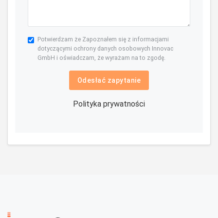
Potwierdzam że Zapoznałem się z informacjami
dotyczącymi ochrony danych osobowych Innovac
GmbH i oświadczam, że wyrażam na to zgodę.
Odesłać zapytanie
Polityka prywatności