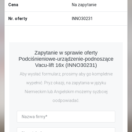
Cena
Na zapytanie
Nr. oferty
INNO30231
Zapytanie w sprawie oferty
Podciśnieniowe-urządzenie-podnoszące
Vacu-lift 16x (INNO30231)
Aby wysłać formularz, prosimy aby go kompletnie
wypełnić. Pryz okazji, na zapytania w języku
Niemieckim lub Angielskim możemy syzbciej
oodpowiadać.