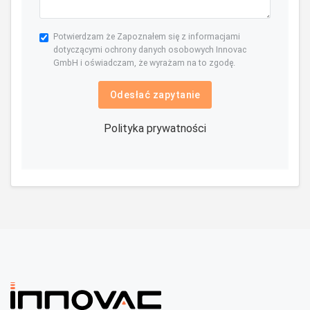
Potwierdzam że Zapoznałem się z informacjami
dotyczącymi ochrony danych osobowych Innovac
GmbH i oświadczam, że wyrażam na to zgodę.
Odesłać zapytanie
Polityka prywatności