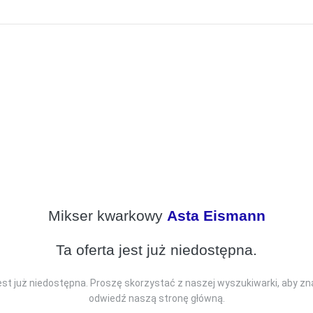
Mikser kwarkowy
Asta Eismann
Ta oferta jest już niedostępna.
jest już niedostępna. Proszę skorzystać z naszej wyszukiwarki, aby zn
odwiedź naszą stronę główną.