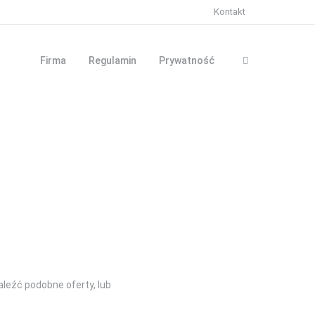
Kontakt
Firma
Regulamin
Prywatność
aleźć podobne oferty, lub