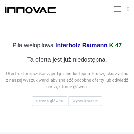
Piła wielopiłowa
Interholz Raimann
K 47
Ta oferta jest już niedostępna.
Oferta, której szukasz, jest już niedostępna. Proszę skorzystać
z naszej wyszukiwarki, aby znaleźć podobne oferty, lub odwiedź
naszą stronę główną.
Strona główna
Wyszukiwanie