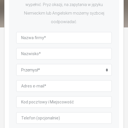
wypełnić. Pryz okazji, na zapytania w języku
Niemieckim lub Angielskim możemy syzbciej
oodpowiadać.