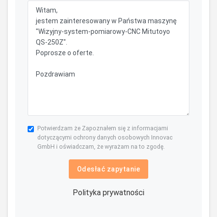
Potwierdzam że Zapoznałem się z informacjami
dotyczącymi ochrony danych osobowych Innovac
GmbH i oświadczam, że wyrażam na to zgodę.
Odesłać zapytanie
Polityka prywatności