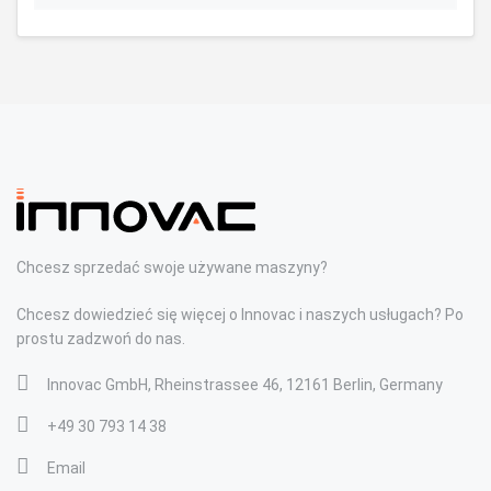
Chcesz sprzedać swoje używane maszyny?
Chcesz dowiedzieć się więcej o Innovac i naszych usługach? Po
prostu zadzwoń do nas.
Innovac GmbH, Rheinstrassee 46, 12161 Berlin, Germany
+49 30 793 14 38
Email